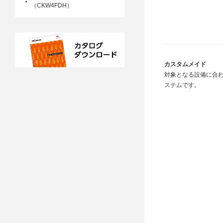
（CKW4FDH）
カスタムメイド
対象となる設備に合
ステムです。