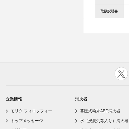
取扱説明書
企業情報
消火器
モリタ フィロソフィー
蓄圧式粉末ABC消火器
トップメッセージ
水（浸潤剤等入り）消火器