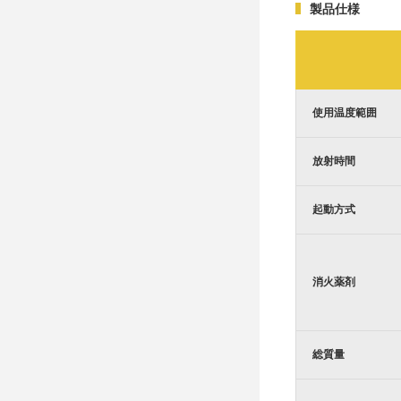
製品仕様
使用温度範囲
放射時間
起動方式
消火薬剤
総質量