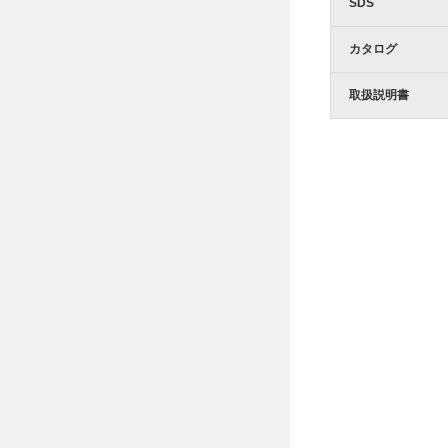
SDS
カタログ
取扱説明書