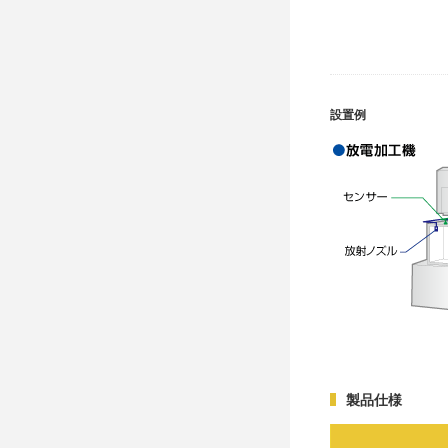
設置例
製品仕様