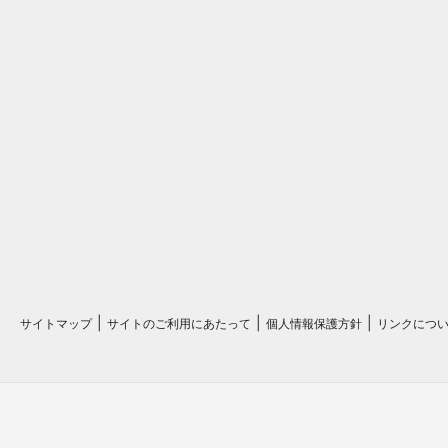
サイトマップ
サイトのご利用にあたって
個人情報保護方針
リンクにつ