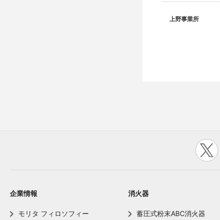
上野事業所
企業情報
消火器
モリタ フィロソフィー
蓄圧式粉末ABC消火器