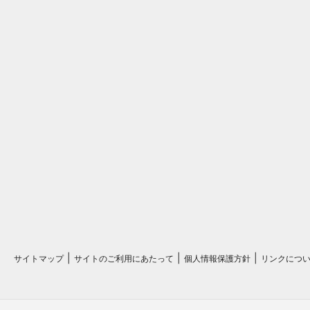
サイトマップ
サイトのご利用にあたって
個人情報保護方針
リンクにつ