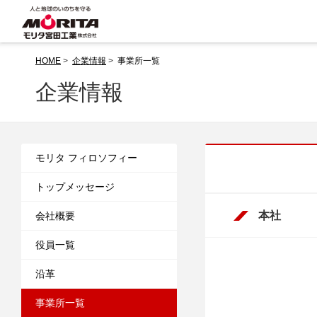
HOME
>
企業情報
>
事業所一覧
企業情報
モリタ フィロソフィー
トップメッセージ
本社
会社概要
役員一覧
沿革
事業所一覧