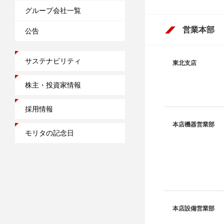
グループ会社一覧
営業本部
公告
サステナビリティ
東北支店
株主・投資家情報
採用情報
本店機器営業部
モリタの記念日
本店設備営業部