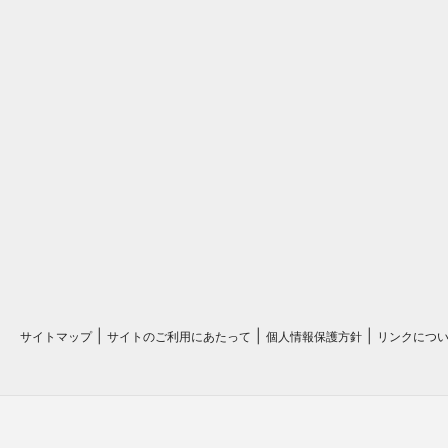
サイトマップ
サイトのご利用にあたって
個人情報保護方針
リンクにつ