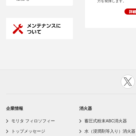
力を発揮します。
企業情報
消火器
モリタ フィロソフィー
蓄圧式粉末ABC消火器
トップメッセージ
水（浸潤剤等入り）消火器