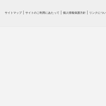
サイトマップ
サイトのご利用にあたって
個人情報保護方針
リンクにつ