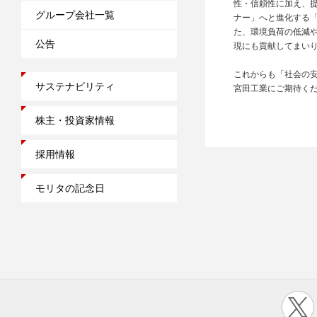
性・信頼性に加え、
グループ会社一覧
ナー」へと進化する
た、環境負荷の低減
公告
現にも貢献してまい
これからも「社会の
サステナビリティ
宮田工業にご期待く
株主・投資家情報
採用情報
モリタの記念日