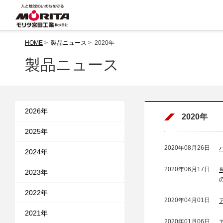
HOME
>
製品ニュース
> 2020年
製品ニュース
2026年
2020年
2025年
2020年08月26日
2024年
2020年06月17日
当
2023年
2022年
2020年04月01日
2021年
2020年01月06日