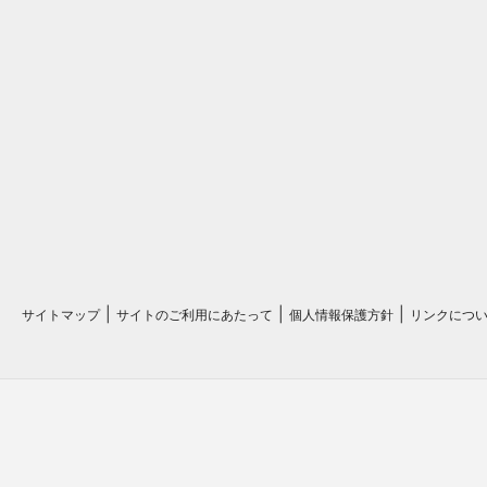
サイトマップ
サイトのご利用にあたって
個人情報保護方針
リンクにつ