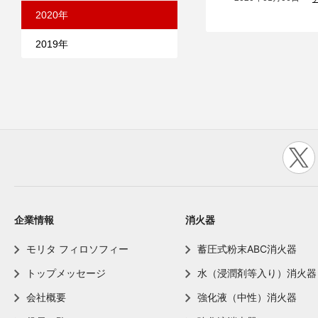
2020年
2019年
企業情報
消火器
モリタ フィロソフィー
蓄圧式粉末ABC消火器
トップメッセージ
水（浸潤剤等入り）消火器
会社概要
強化液（中性）消火器