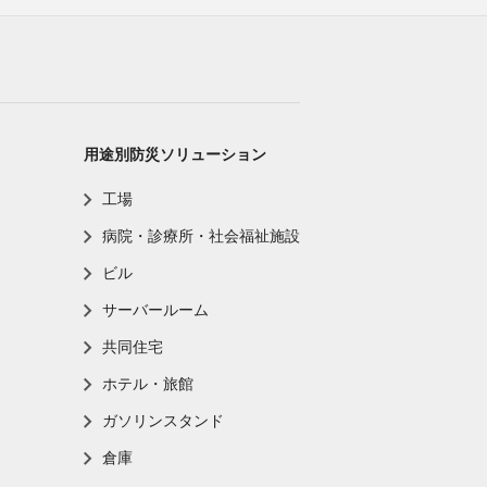
用途別防災ソリューション
工場
病院・診療所・社会福祉施設
ビル
サーバールーム
共同住宅
ホテル・旅館
ガソリンスタンド
倉庫