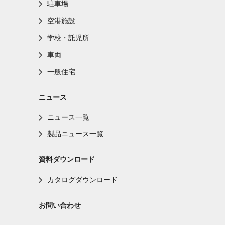
駐車場
空港施設
学校・託児所
車両
一般住宅
ニュース
ニュース一覧
製品ニュース一覧
資料ダウンロード
カタログダウンロード
お問い合わせ